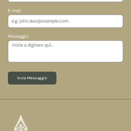
E-mail
Messaggio
Invia Messaggio