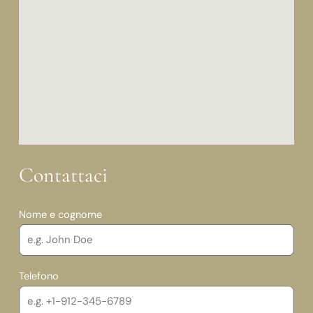
Contattaci
Nome e cognome
Telefono