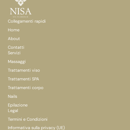
Collegamenti rapidi
Home
About
Contatti
Servizi
Massaggi
Trattamenti viso
Trattamenti SPA
Trattamenti corpo
Nails
Epilazione
Legal
Termini e Condizioni
Informativa sulla privacy (UE)