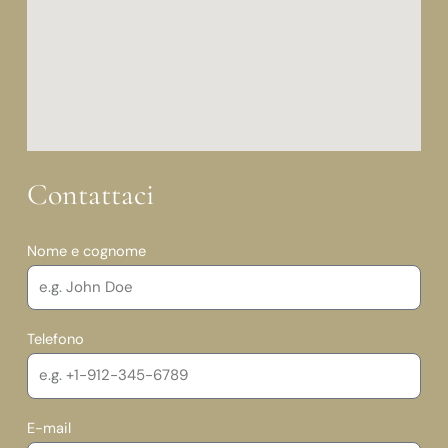
Contattaci
Nome e cognome
Telefono
E-mail