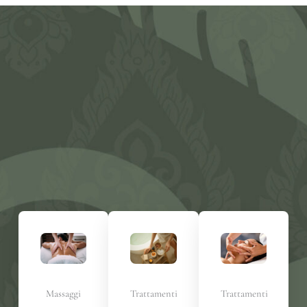
Massaggi
Trattamenti
Trattamenti