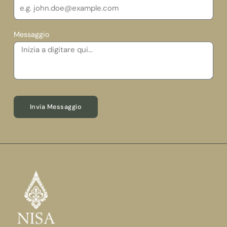
Messaggio
Invia Messaggio