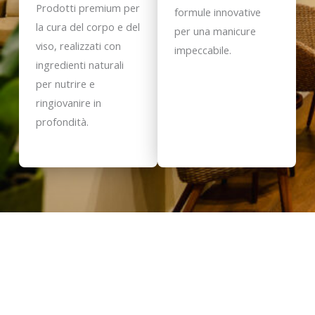
Prodotti premium per
formule innovative
la cura del corpo e del
per una manicure
viso, realizzati con
impeccabile.
ingredienti naturali
per nutrire e
ringiovanire in
profondità.