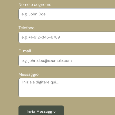
Nome e cognome
Telefono
E-mail
Messaggio
Invia Messaggio