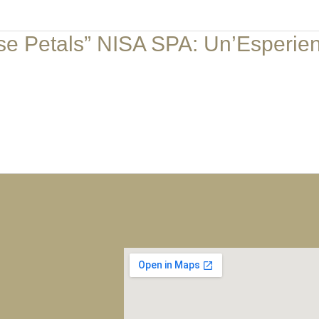
se Petals” NISA SPA: Un’Esperien