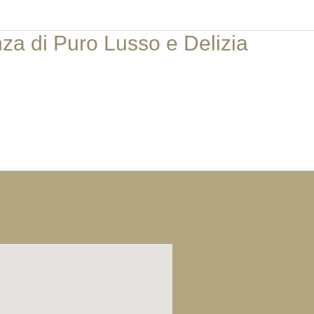
za di Puro Lusso e Delizia