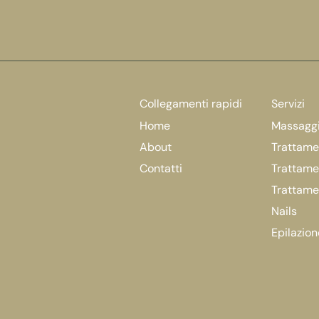
Collegamenti rapidi
Servizi
Home
Massagg
About
Trattamen
Contatti
Trattame
Trattame
Nails
Epilazion